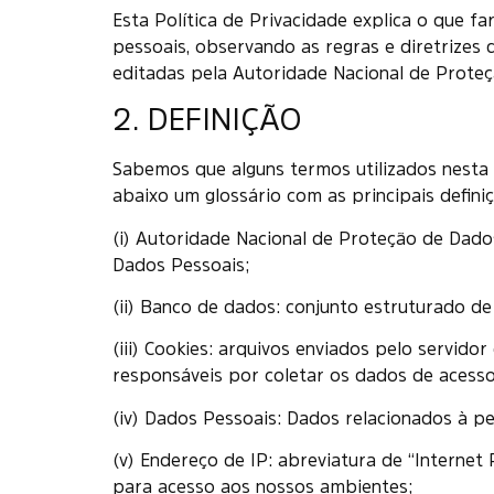
Esta Política de Privacidade explica o que 
pessoais, observando as regras e diretrizes
editadas pela Autoridade Nacional de Prote
2. DEFINIÇÃO
Sabemos que alguns termos utilizados nesta 
abaixo um glossário com as principais definiç
(i) Autoridade Nacional de Proteção de Dado
Dados Pessoais;
(ii) Banco de dados: conjunto estruturado de 
(iii) Cookies: arquivos enviados pelo servidor
responsáveis por coletar os dados de acesso
(iv) Dados Pessoais: Dados relacionados à pes
(v) Endereço de IP: abreviatura de “Internet 
para acesso aos nossos ambientes;