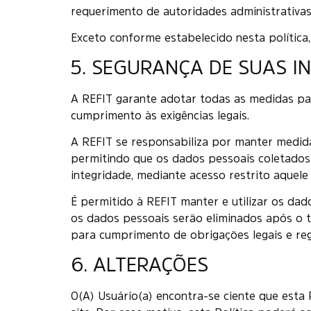
requerimento de autoridades administrativas
Exceto conforme estabelecido nesta política
5. SEGURANÇA DE SUAS I
A REFIT garante adotar todas as medidas par
cumprimento às exigências legais.
A REFIT se responsabiliza por manter medidas
permitindo que os dados pessoais coletados 
integridade, mediante acesso restrito aquele 
É permitido à REFIT manter e utilizar os dad
os dados pessoais serão eliminados após o t
para cumprimento de obrigações legais e reg
6. ALTERAÇÕES
O(A) Usuário(a) encontra-se ciente que esta