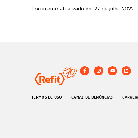
Documento atualizado em 27 de julho 2022.
TERMOS DE USO
CANAL DE DENÚNCIAS
CARREI